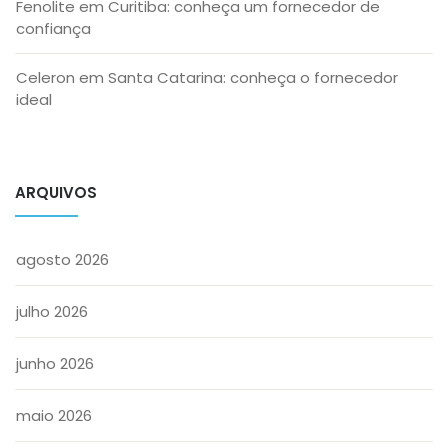
Fenolite em Curitiba: conheça um fornecedor de
confiança
Celeron em Santa Catarina: conheça o fornecedor
ideal
ARQUIVOS
agosto 2026
julho 2026
junho 2026
maio 2026