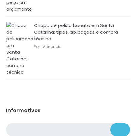
Chapa de policarbonato em Santa
Catarina: tipos, aplicações e compra
técnica
Por:
Venancio
Informativos