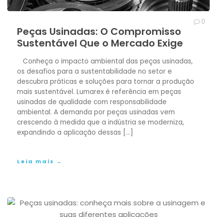
0
Peças Usinadas: O Compromisso
Sustentável Que o Mercado Exige
Conheça o impacto ambiental das peças usinadas,
os desafios para a sustentabilidade no setor e
descubra práticas e soluções para tornar a produção
mais sustentável. Lumarex é referência em peças
usinadas de qualidade com responsabilidade
ambiental. A demanda por peças usinadas vem
crescendo à medida que a indústria se moderniza,
expandindo a aplicação dessas […]
Leia mais →