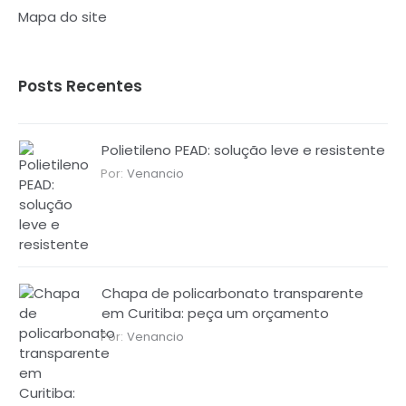
Mapa do site
Posts Recentes
Polietileno PEAD: solução leve e resistente
Por:
Venancio
Chapa de policarbonato transparente
em Curitiba: peça um orçamento
Por:
Venancio