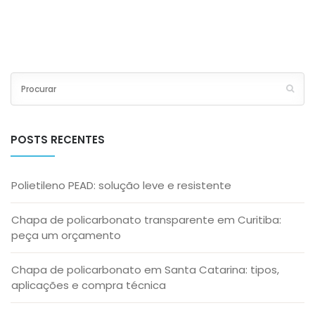
POSTS RECENTES
Polietileno PEAD: solução leve e resistente
Chapa de policarbonato transparente em Curitiba:
peça um orçamento
Chapa de policarbonato em Santa Catarina: tipos,
aplicações e compra técnica