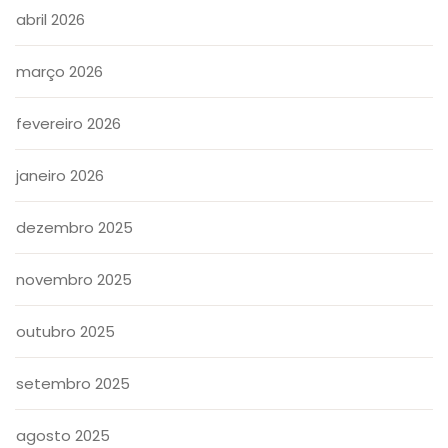
abril 2026
março 2026
fevereiro 2026
janeiro 2026
dezembro 2025
novembro 2025
outubro 2025
setembro 2025
agosto 2025