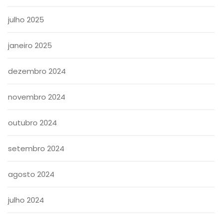
julho 2025
janeiro 2025
dezembro 2024
novembro 2024
outubro 2024
setembro 2024
agosto 2024
julho 2024