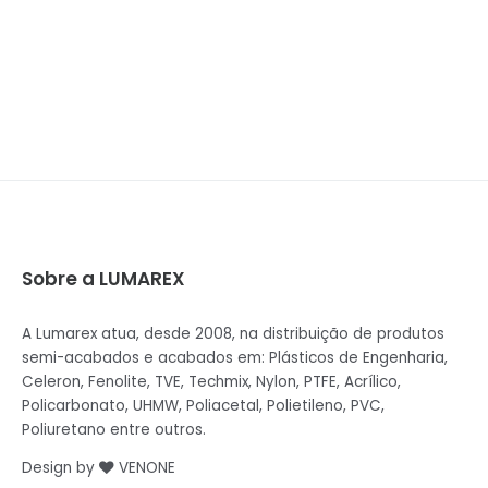
Sobre a LUMAREX
A Lumarex atua, desde 2008, na distribuição de produtos
semi-acabados e acabados em: Plásticos de Engenharia,
Celeron, Fenolite, TVE, Techmix, Nylon, PTFE, Acrílico,
Policarbonato, UHMW, Poliacetal, Polietileno, PVC,
Poliuretano entre outros.
Design by
VENONE