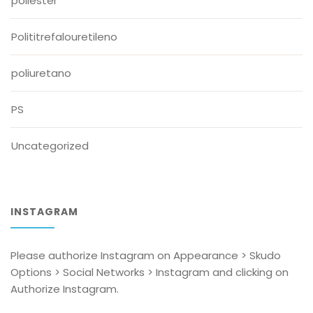
poliéster
Polititrefalouretileno
poliuretano
PS
Uncategorized
INSTAGRAM
Please authorize Instagram on Appearance > Skudo
Options > Social Networks > Instagram and clicking on
Authorize Instagram.