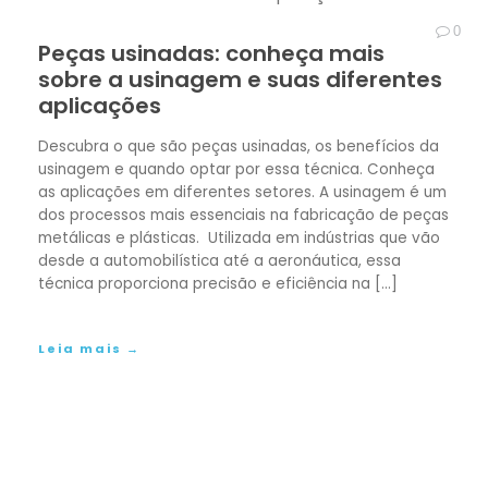
0
Peças usinadas: conheça mais
sobre a usinagem e suas diferentes
aplicações
Descubra o que são peças usinadas, os benefícios da
usinagem e quando optar por essa técnica. Conheça
as aplicações em diferentes setores. A usinagem é um
dos processos mais essenciais na fabricação de peças
metálicas e plásticas. Utilizada em indústrias que vão
desde a automobilística até a aeronáutica, essa
técnica proporciona precisão e eficiência na […]
Leia mais →