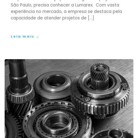
São Paulo, precisa conhecer a Lumarex. Com vasta
Embalagens
experiência no mercado, a empresa se destaca pela
capacidade de atender projetos de […]
Leia mais →