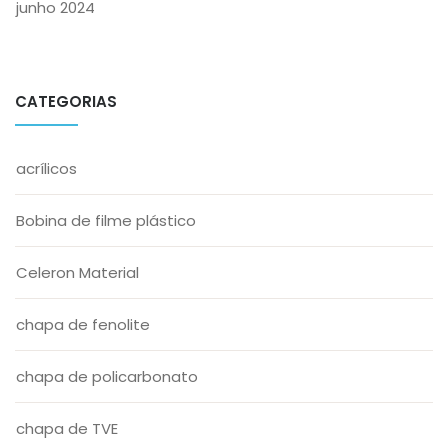
junho 2024
CATEGORIAS
acrílicos
Bobina de filme plástico
Celeron Material
chapa de fenolite
chapa de policarbonato
chapa de TVE