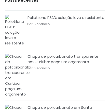
Posts Recentes
Polietileno PEAD: solução leve e resistente
Por:
Venancio
Chapa de policarbonato transparente
em Curitiba: peça um orçamento
Por:
Venancio
Chapa de policarbonato em Santa