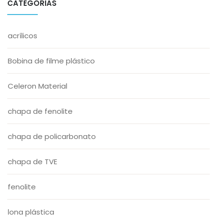
CATEGORIAS
acrílicos
Bobina de filme plástico
Celeron Material
chapa de fenolite
chapa de policarbonato
chapa de TVE
fenolite
lona plástica