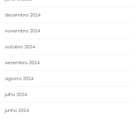
dezembro 2024
novembro 2024
outubro 2024
setembro 2024
agosto 2024
julho 2024
junho 2024