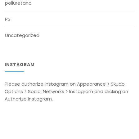
poliuretano
PS
Uncategorized
INSTAGRAM
Please authorize Instagram on Appearance > Skudo
Options > Social Networks > Instagram and clicking on
Authorize Instagram.