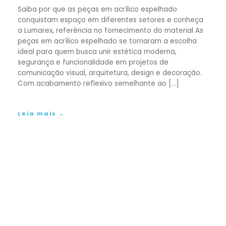
Embalagens
Saiba por que as peças em acrílico espelhado
conquistam espaço em diferentes setores e conheça
a Lumarex, referência no fornecimento do material As
peças em acrílico espelhado se tornaram a escolha
ideal para quem busca unir estética moderna,
segurança e funcionalidade em projetos de
comunicação visual, arquitetura, design e decoração.
Com acabamento reflexivo semelhante ao […]
Leia mais →