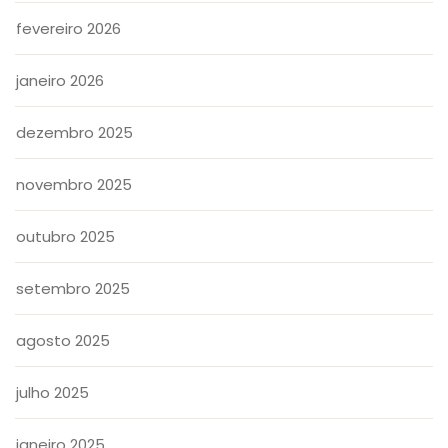
fevereiro 2026
janeiro 2026
dezembro 2025
novembro 2025
outubro 2025
setembro 2025
agosto 2025
julho 2025
janeiro 2025