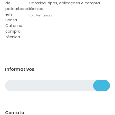
Catarina: tipos, aplicações e compra
técnica
Por:
Venancio
Informativos
Contato