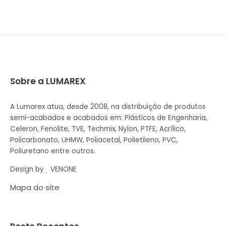
Sobre a LUMAREX
A Lumarex atua, desde 2008, na distribuição de produtos
semi-acabados e acabados em: Plásticos de Engenharia,
Celeron, Fenolite, TVE, Techmix, Nylon, PTFE, Acrílico,
Policarbonato, UHMW, Poliacetal, Polietileno, PVC,
Poliuretano entre outros.
Design by
VENONE
Mapa do site