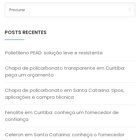
POSTS RECENTES
Polietileno PEAD: solução leve e resistente
Chapa de policarbonato transparente em Curitiba:
peça um orçamento
Chapa de policarbonato em Santa Catarina: tipos,
aplicações e compra técnica
Fenolite em Curitiba: conheça um fornecedor de
confiança
Celeron em Santa Catarina: conheça o fornecedor