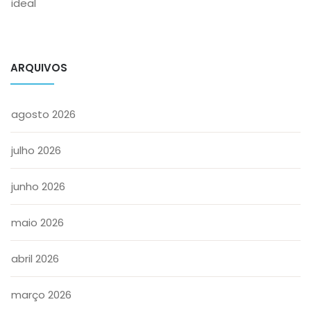
ideal
ARQUIVOS
agosto 2026
julho 2026
junho 2026
maio 2026
abril 2026
março 2026